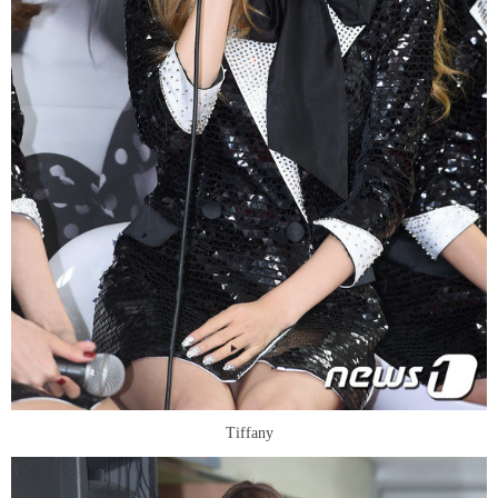
Tiffany