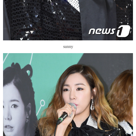
sunny