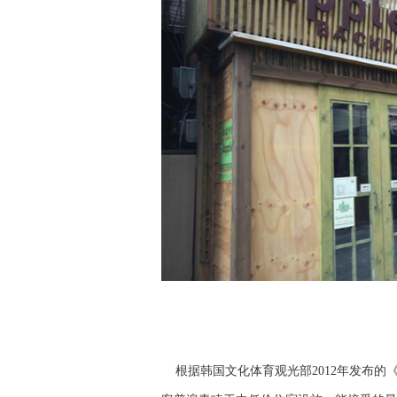
根据韩国文化体育观光部2012年发布的