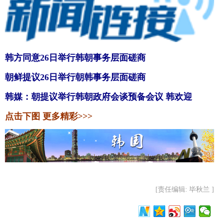
韩方同意26日举行韩朝事务层面磋商
朝鲜提议26日举行朝韩事务层面磋商
韩媒：朝提议举行韩朝政府会谈预备会议 韩欢迎
点击下图 更多精彩>>>
[责任编辑: 毕秋兰 ]