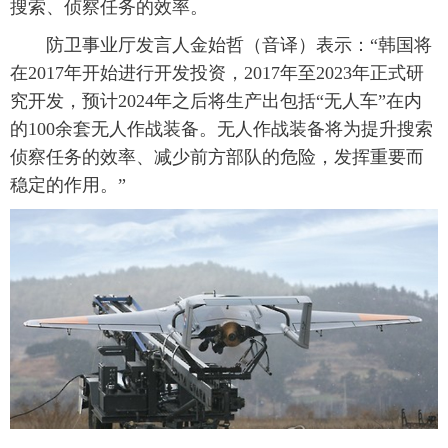
搜索、侦察任务的效率。
防卫事业厅发言人金始哲（音译）表示：“韩国将
在2017年开始进行开发投资，2017年至2023年正式研
究开发，预计2024年之后将生产出包括“无人车”在内
的100余套无人作战装备。无人作战装备将为提升搜索
侦察任务的效率、减少前方部队的危险，发挥重要而
稳定的作用。”