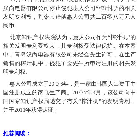
汉尚电器有限公司停止侵犯惠人公司“榨汁机”的相关
发明专利权，判令其赔偿惠人公司共二百零八万元人
民币。
北京知识产权法院认为，惠人公司作为“榨汁机”的
相关发明专利受权人，其专利权受法律保护。在本案
中，青岛汉尚电器有限公司未经金先生许可，在生产
销售的榨汁机中，侵犯了金先生所申请注册的相关发
明专利权。
惠人公司成立于20０6年，是一家由韩国人出资于中
国注册成立的家电生产商。20０7年4月，该公司向中
国国家知识产权局递交了有关“榨汁机”的发明专利，
并于2011年获得认证。
推荐阅读：