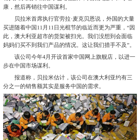
康，然后再销往中国谋利。
贝拉米首席执行官劳拉·麦克贝恩说，外国的大量
买进随着中国11月11日光棍节的临近而更为严重，“因
此，澳大利亚超市的货架被扫光。我们没想到会面临
妈妈们买不到我们产品的情况。这让我们措手不及”。
该公司今年4月开设首家中国网上旗舰店，以进一
步在中国市场谋利。
报道称，贝拉米估计，该公司在澳大利亚约有三
分之一的销售额其实是服务中国的需求。