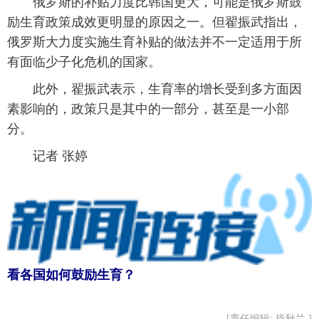
俄罗斯的补贴力度比韩国更大，可能是俄罗斯鼓
励生育政策成效更明显的原因之一。但翟振武指出，
俄罗斯大力度实施生育补贴的做法并不一定适用于所
有面临少子化危机的国家。
此外，翟振武表示，生育率的增长受到多方面因
素影响的，政策只是其中的一部分，甚至是一小部
分。
记者 张婷
看各国如何鼓励生育？
[责任编辑: 毕秋兰 ]