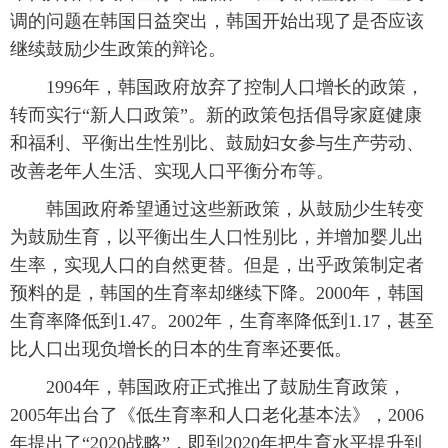
调的问题在韩国日益突出，韩国开始出现了是否应该
继续鼓励少生政策的辩论。
1996年，韩国政府放弃了控制人口增长的政策，
转而实行“新人口政策”。新的政策包括倡导家庭健康
和福利、平衡出生性别比、鼓励妇女参与生产劳动、
改善老年人生活、实现人口平衡分布等。
韩国政府希望通过这些新政策，从鼓励少生转变
为鼓励生育，以平衡出生人口性别比，并增加婴儿出
生率，实现人口的自然更替。但是，出乎政策制定者
预料的是，韩国的生育率却继续下降。2000年，韩国
生育率降低到1.47。2002年，生育率降低到1.17，甚至
比人口出现负增长的日本的生育率还要低。
2004年，韩国政府正式推出了鼓励生育政策，
2005年出台了《低生育率和人口老化基本法》，2006
年提出了“2020战略”，即到2020年把生育水平提升到