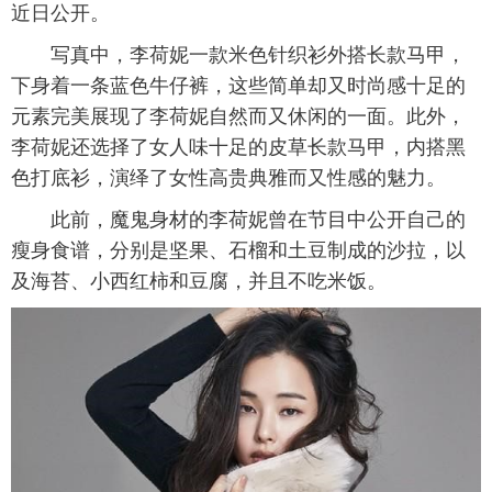
近日公开。
写真中，李荷妮一款米色针织衫外搭长款马甲，
下身着一条蓝色牛仔裤，这些简单却又时尚感十足的
元素完美展现了李荷妮自然而又休闲的一面。此外，
李荷妮还选择了女人味十足的皮草长款马甲，内搭黑
色打底衫，演绎了女性高贵典雅而又性感的魅力。
此前，魔鬼身材的李荷妮曾在节目中公开自己的
瘦身食谱，分别是坚果、石榴和土豆制成的沙拉，以
及海苔、小西红柿和豆腐，并且不吃米饭。