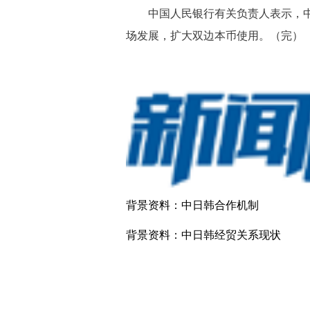
中国人民银行有关负责人表示，中
场发展，扩大双边本币使用。（完）
背景资料：中日韩合作机制
背景资料：中日韩经贸关系现状