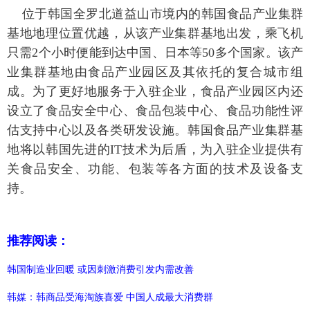
位于韩国全罗北道益山市境内的韩国食品产业集群
基地地理位置优越，从该产业集群基地出发，乘飞机
只需2个小时便能到达中国、日本等50多个国家。该产
业集群基地由食品产业园区及其依托的复合城市组
成。为了更好地服务于入驻企业，食品产业园区内还
设立了食品安全中心、食品包装中心、食品功能性评
估支持中心以及各类研发设施。韩国食品产业集群基
地将以韩国先进的IT技术为后盾，为入驻企业提供有
关食品安全、功能、包装等各方面的技术及设备支
持。
推荐阅读：
韩国制造业回暖 或因刺激消费引发内需改善
韩媒：韩商品受海淘族喜爱 中国人成最大消费群