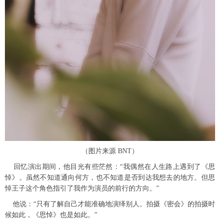
（图片来源 BNT）
回忆演出期间，他目光有些茫然：“我偶然在人生路上遇到了《思
悼》。虽然不知道通向何方，也不知道是否到达我想去的地方。但思
悼王子这个角色指引了我作为演员的前行的方向。”
他说：“只有了解自己才能准确地演绎别人。拍摄《密会》的拍摄时
候如此，《思悼》也是如此。”