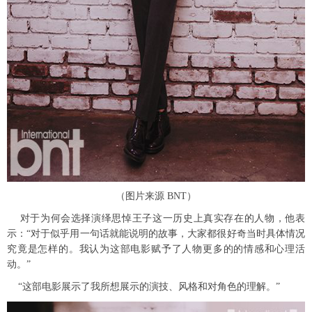
（图片来源 BNT）
对于为何会选择演绎思悼王子这一历史上真实存在的人物，他表
示：“对于似乎用一句话就能说明的故事，大家都很好奇当时具体情况
究竟是怎样的。我认为这部电影赋予了人物更多的的情感和心理活
动。”
“这部电影展示了我所想展示的演技、风格和对角色的理解。”