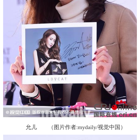
允儿 （图片作者:mydaily/视觉中国）