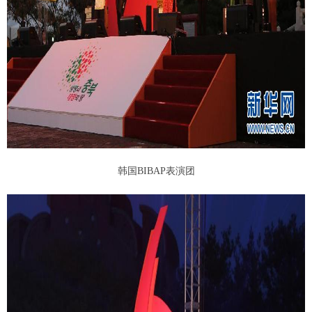
韩国BIBAP表演团