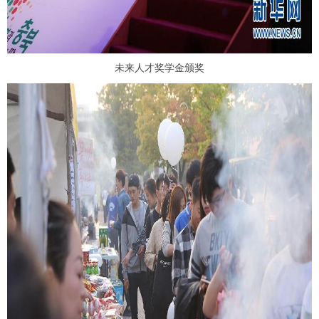
未来人才奖学金颁奖