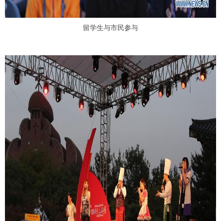
留学生与市民参与