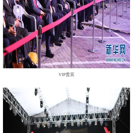
VIP贵宾