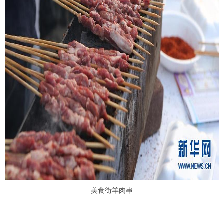
美食街羊肉串