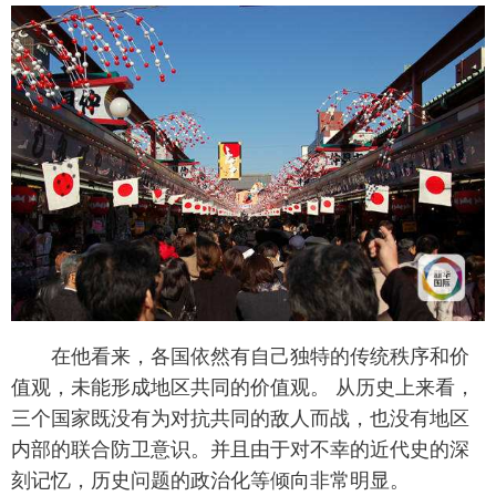
在他看来，各国依然有自己独特的传统秩序和价
值观，未能形成地区共同的价值观。 从历史上来看，
三个国家既没有为对抗共同的敌人而战，也没有地区
内部的联合防卫意识。并且由于对不幸的近代史的深
刻记忆，历史问题的政治化等倾向非常明显。