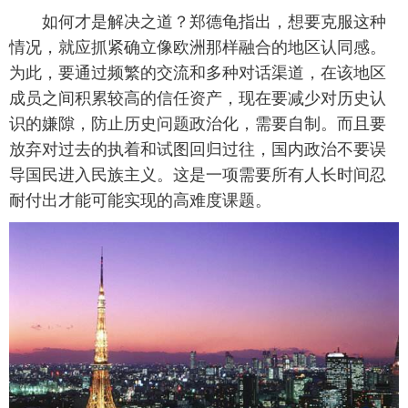
如何才是解决之道？郑德龟指出，想要克服这种
情况，就应抓紧确立像欧洲那样融合的地区认同感。
为此，要通过频繁的交流和多种对话渠道，在该地区
成员之间积累较高的信任资产，现在要减少对历史认
识的嫌隙，防止历史问题政治化，需要自制。而且要
放弃对过去的执着和试图回归过往，国内政治不要误
导国民进入民族主义。这是一项需要所有人长时间忍
耐付出才能可能实现的高难度课题。