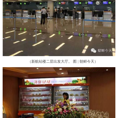
（新航站楼二层出发大厅。 图 | 朝鲜今天）