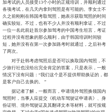
加考试的人员接受13个小时的正规培训，并顺利通过
各项考试，在几天内拿到驾照是有可能的。李女士不
久之前刚刚在韩国考取驾照，她表示获取驾照的时间
确实较短。不过，也有不少人并没有顺利拿证，不过
一位一名此前赴首尔参加驾考的中国考生坦言，考证
过程并没有想象的那么顺利，由于韩国培训时间较
短，她并没有在第一次参加路考时就通过，之后补考
了两次。
对于赴韩考虑驾照后是否可以换取国内驾照，不
少旅行社也没给出完全肯定的答案，只是表示，一般
情况下没有问题：“我们这个是不提供帮助换证的，都
是客户自己去换的。 ”
据记者了解，一般而言，申请境外驾照换领国内
驾照时，当事人应提交《机动车驾驶证申请表》、身
份证明、境外驾驶证及其翻译文本等材料，就可按规