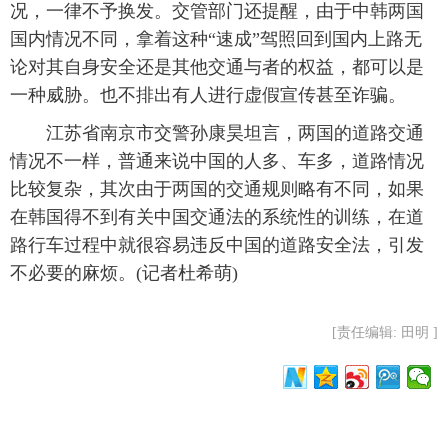
况，一律不予换发。交管部门还提醒，由于中韩两国
国内情况不同，拿着这种“速成”驾照回到国内上路无
论对其自身安全还是其他交通与者的权益，都可以是
一种威胁。也不排出有人进行虚假宣传甚至诈骗。
江苏省南京市交警孙康昊坦言，两国的道路交通
情况不一样，普通来说中国的人多、车多，道路情况
比较复杂，其次由于两国的交通规则略有不同，如果
在韩国得不到有关中国交通法的系统性的训练，在道
路行车过程中就很容易违反中国的道路安全法，引发
不必要的麻烦。(记者杜希萌)
[责任编辑: 田明 ]