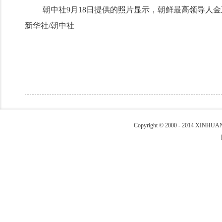
朝中社9月18日提供的照片显示，朝鲜最高领导人金
新华社/朝中社
Copyright © 2000 - 2014 XIN