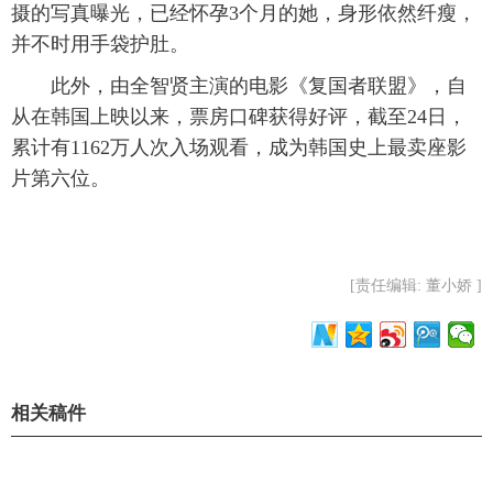
摄的写真曝光，已经怀孕3个月的她，身形依然纤瘦，
并不时用手袋护肚。
此外，由全智贤主演的电影《复国者联盟》，自
从在韩国上映以来，票房口碑获得好评，截至24日，
累计有1162万人次入场观看，成为韩国史上最卖座影
片第六位。
[责任编辑: 董小娇 ]
相关稿件