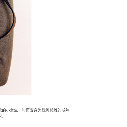
的小女生，时而变身为妩媚优雅的成熟
议。